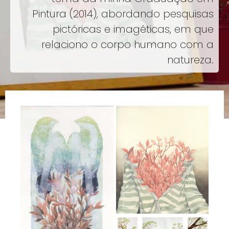
Pintura (2014), abordando pesquisas
pictóricas e imagéticas, em que
relaciono o corpo humano com a
natureza.